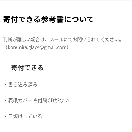
寄付できる参考書について
判断が難しい場合は、メールにてお問い合わせください。
（koremira.glac4@gmail.com）
⭕️
寄付できる
・書き込み済み
・表紙カバーや付属CDがない
・日焼けしている